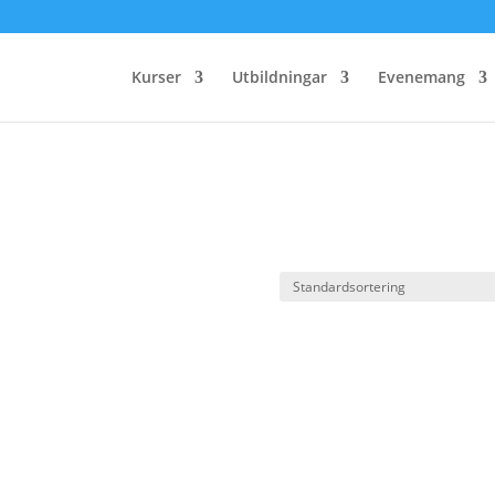
Kurser
Utbildningar
Evenemang